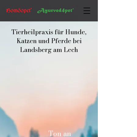
Tierheilpraxis für Hunde,
Katzen und Pferde bei
Landsberg am Lech
Ton an